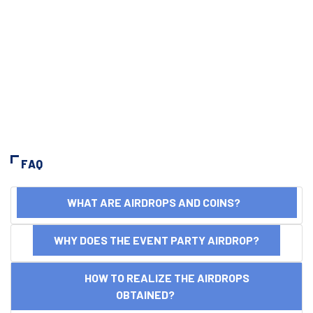
FAQ
WHAT ARE AIRDROPS AND COINS?
WHY DOES THE EVENT PARTY AIRDROP?
HOW TO REALIZE THE AIRDROPS
OBTAINED?