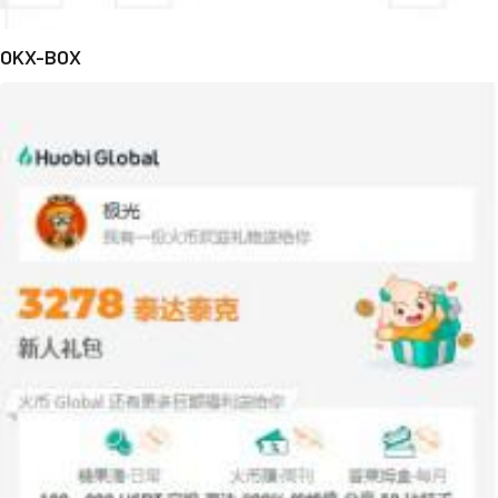
OKX-BOX