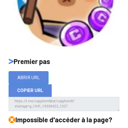
Premier pas
ABRIR URL
COPIER URL
Impossible d'accéder à la page?