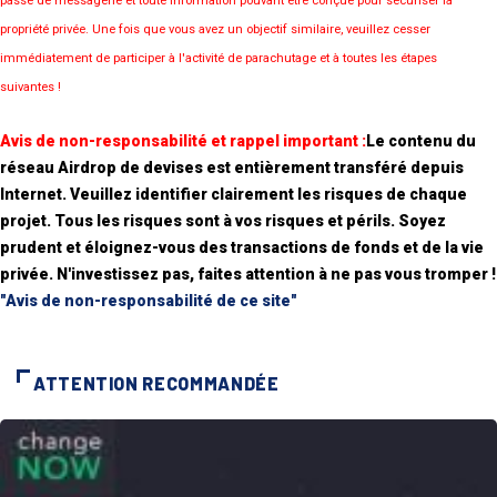
passe de messagerie et toute information pouvant être conçue pour sécuriser la
propriété privée. Une fois que vous avez un objectif similaire, veuillez cesser
immédiatement de participer à l'activité de parachutage et à toutes les étapes
suivantes !
Avis de non-responsabilité et rappel important :
Le contenu du
réseau Airdrop de devises est entièrement transféré depuis
Internet. Veuillez identifier clairement les risques de chaque
projet. Tous les risques sont à vos risques et périls. Soyez
prudent et éloignez-vous des transactions de fonds et de la vie
privée. N'investissez pas, faites attention à ne pas vous tromper !
"Avis de non-responsabilité de ce site"
ATTENTION RECOMMANDÉE