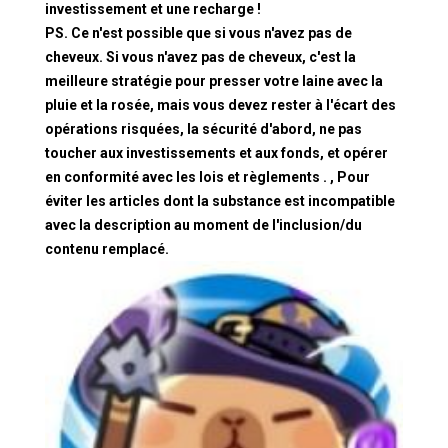
investissement et une recharge !
PS. Ce n'est possible que si vous n'avez pas de
cheveux. Si vous n'avez pas de cheveux, c'est la
meilleure stratégie pour presser votre laine avec la
pluie et la rosée, mais vous devez rester à l'écart des
opérations risquées, la sécurité d'abord, ne pas
toucher aux investissements et aux fonds, et opérer
en conformité avec les lois et règlements . , Pour
éviter les articles dont la substance est incompatible
avec la description au moment de l'inclusion/du
contenu remplacé.