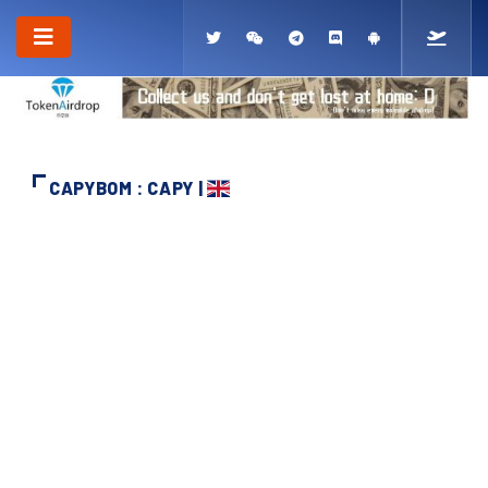
CAPYBOM : CAPY |