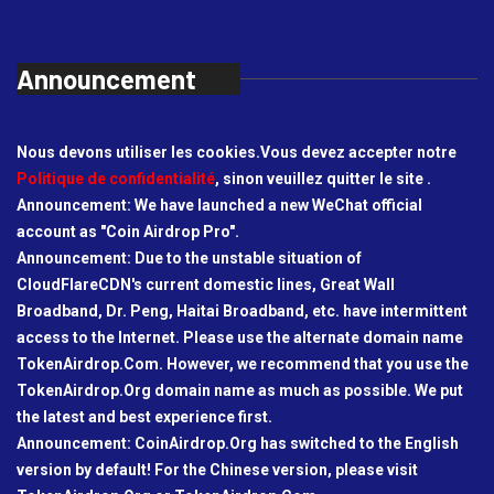
Announcement
Nous devons utiliser les cookies.Vous devez accepter notre
Politique de confidentialité
, sinon veuillez quitter le site .
Announcement: We have launched a new WeChat official
account as "Coin Airdrop Pro".
Announcement: Due to the unstable situation of
CloudFlareCDN's current domestic lines, Great Wall
Broadband, Dr. Peng, Haitai Broadband, etc. have intermittent
access to the Internet. Please use the alternate domain name
TokenAirdrop.Com. However, we recommend that you use the
TokenAirdrop.Org domain name as much as possible. We put
the latest and best experience first.
Announcement: CoinAirdrop.Org has switched to the English
version by default! For the Chinese version, please visit