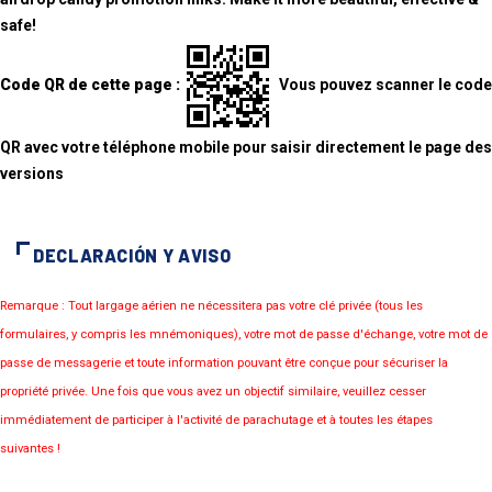
safe!
Code QR de cette page :
Vous pouvez scanner le code
QR avec votre téléphone mobile pour saisir directement le page des
versions
DECLARACIÓN Y AVISO
Remarque : Tout largage aérien ne nécessitera pas votre clé privée (tous les
formulaires, y compris les mnémoniques), votre mot de passe d'échange, votre mot de
passe de messagerie et toute information pouvant être conçue pour sécuriser la
propriété privée. Une fois que vous avez un objectif similaire, veuillez cesser
immédiatement de participer à l'activité de parachutage et à toutes les étapes
suivantes !