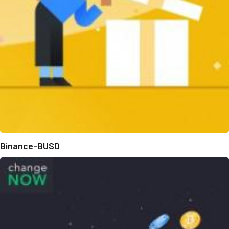
Binance-BUSD