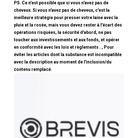
PS. Ce n'est possible que si vous n'avez pas de
cheveux. Si vous n'avez pas de cheveux, c'est la
meilleure stratégie pour presser votre laine avec la
pluie et la rosée, mais vous devez rester à l'écart des
opérations risquées, la sécurité d'abord, ne pas
toucher aux investissements et aux fonds, et opérer
en conformité avec les lois et règlements . , Pour
éviter les articles dont la substance est incompatible
avec la description au moment de l'inclusion/du
contenu remplacé.