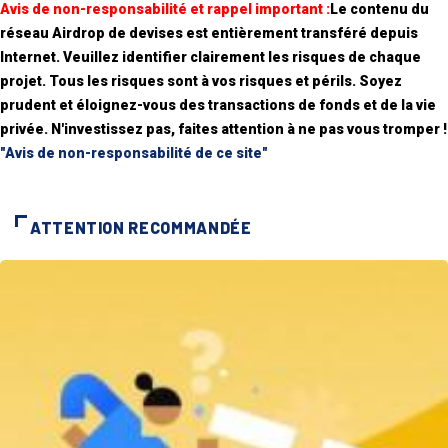
Avis de non-responsabilité et rappel important :
Le contenu du
réseau Airdrop de devises est entièrement transféré depuis
Internet. Veuillez identifier clairement les risques de chaque
projet. Tous les risques sont à vos risques et périls. Soyez
prudent et éloignez-vous des transactions de fonds et de la vie
privée. N'investissez pas, faites attention à ne pas vous tromper !
"Avis de non-responsabilité de ce site"
ATTENTION RECOMMANDÉE