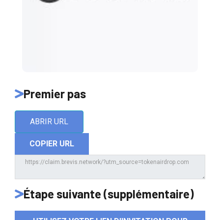
Premier pas
ABRIR URL
COPIER URL
Étape suivante (supplémentaire)