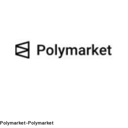
Polymarket-Polymarket