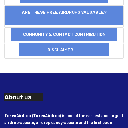
ARE THESE FREE AIRDROPS VALUABLE?
COMMUNITY & CONTACT CONTRIBUTION
DISCLAIMER
About us
TokenAirdrop (TokenAirdrop) is one of the earliest and largest
airdrop website, airdrop candy website and the first code