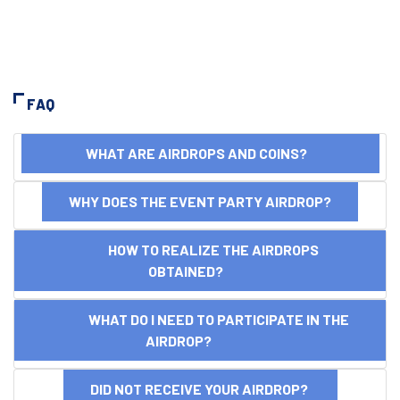
FAQ
WHAT ARE AIRDROPS AND COINS?
WHY DOES THE EVENT PARTY AIRDROP?
HOW TO REALIZE THE AIRDROPS
OBTAINED?
WHAT DO I NEED TO PARTICIPATE IN THE
AIRDROP?
DID NOT RECEIVE YOUR AIRDROP?