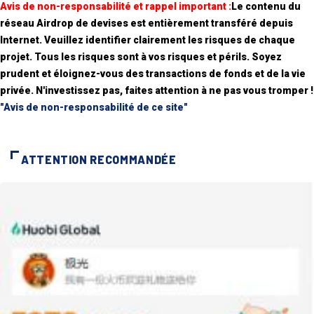
Avis de non-responsabilité et rappel important :
Le contenu du
réseau Airdrop de devises est entièrement transféré depuis
Internet. Veuillez identifier clairement les risques de chaque
projet. Tous les risques sont à vos risques et périls. Soyez
prudent et éloignez-vous des transactions de fonds et de la vie
privée. N'investissez pas, faites attention à ne pas vous tromper !
"Avis de non-responsabilité de ce site"
ATTENTION RECOMMANDÉE