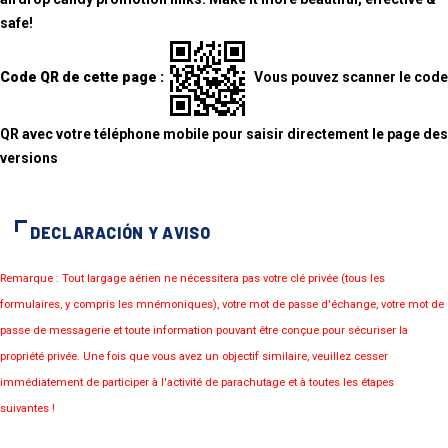
safe!
Code QR de cette page :
Vous pouvez scanner le code
QR avec votre téléphone mobile pour saisir directement le page des
versions
DECLARACIÓN Y AVISO
Remarque : Tout largage aérien ne nécessitera pas votre clé privée (tous les
formulaires, y compris les mnémoniques), votre mot de passe d'échange, votre mot de
passe de messagerie et toute information pouvant être conçue pour sécuriser la
propriété privée. Une fois que vous avez un objectif similaire, veuillez cesser
immédiatement de participer à l'activité de parachutage et à toutes les étapes
suivantes !