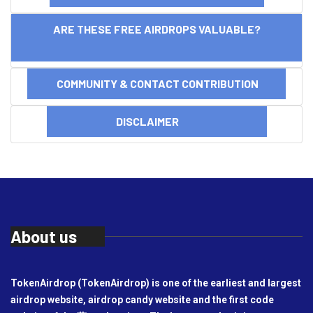
ARE THESE FREE AIRDROPS VALUABLE?
COMMUNITY & CONTACT CONTRIBUTION
DISCLAIMER
About us
TokenAirdrop (TokenAirdrop) is one of the earliest and largest
airdrop website, airdrop candy website and the first code