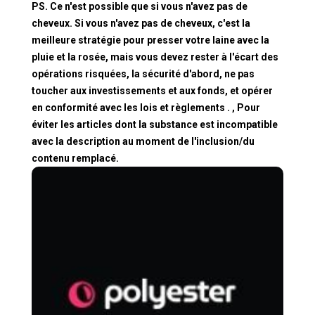
PS. Ce n'est possible que si vous n'avez pas de
cheveux. Si vous n'avez pas de cheveux, c'est la
meilleure stratégie pour presser votre laine avec la
pluie et la rosée, mais vous devez rester à l'écart des
opérations risquées, la sécurité d'abord, ne pas
toucher aux investissements et aux fonds, et opérer
en conformité avec les lois et règlements . , Pour
éviter les articles dont la substance est incompatible
avec la description au moment de l'inclusion/du
contenu remplacé.