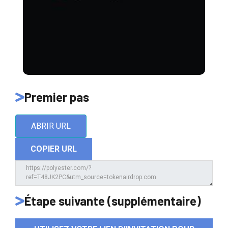
Premier pas
ABRIR URL
COPIER URL
Étape suivante (supplémentaire)