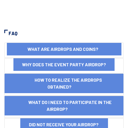
FAQ
WHAT ARE AIRDROPS AND COINS?
WHY DOES THE EVENT PARTY AIRDROP?
HOW TO REALIZE THE AIRDROPS
OBTAINED?
WHAT DO I NEED TO PARTICIPATE IN THE
AIRDROP?
DID NOT RECEIVE YOUR AIRDROP?