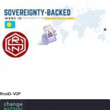
RnsID-VOP