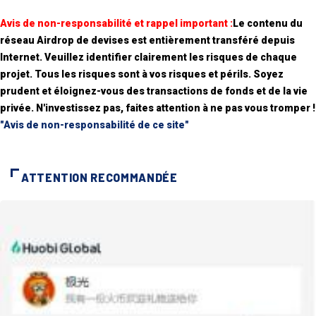
Avis de non-responsabilité et rappel important :
Le contenu du
réseau Airdrop de devises est entièrement transféré depuis
Internet. Veuillez identifier clairement les risques de chaque
projet. Tous les risques sont à vos risques et périls. Soyez
prudent et éloignez-vous des transactions de fonds et de la vie
privée. N'investissez pas, faites attention à ne pas vous tromper !
"Avis de non-responsabilité de ce site"
ATTENTION RECOMMANDÉE