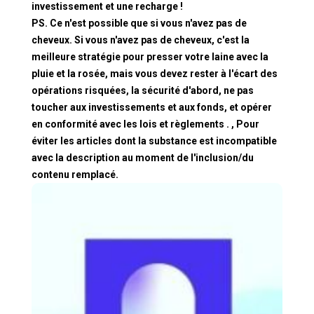
investissement et une recharge !
PS. Ce n'est possible que si vous n'avez pas de
cheveux. Si vous n'avez pas de cheveux, c'est la
meilleure stratégie pour presser votre laine avec la
pluie et la rosée, mais vous devez rester à l'écart des
opérations risquées, la sécurité d'abord, ne pas
toucher aux investissements et aux fonds, et opérer
en conformité avec les lois et règlements . , Pour
éviter les articles dont la substance est incompatible
avec la description au moment de l'inclusion/du
contenu remplacé.