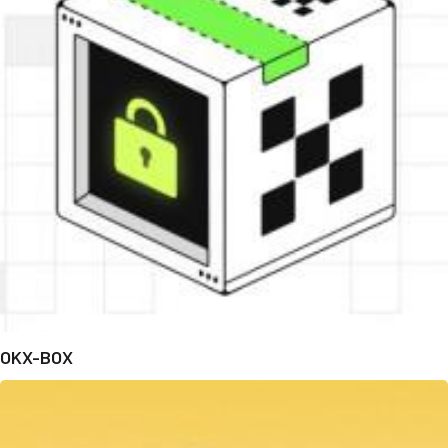
OKX-BOX