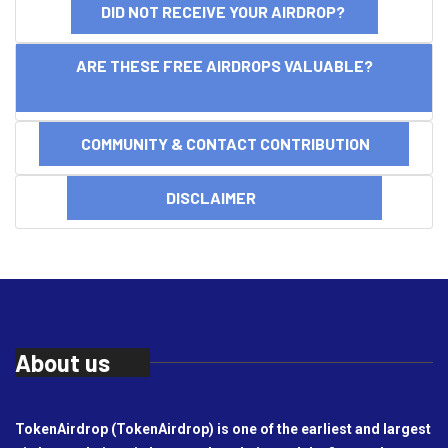
DID NOT RECEIVE YOUR AIRDROP?
ARE THESE FREE AIRDROPS VALUABLE?
COMMUNITY & CONTACT CONTRIBUTION
DISCLAIMER
About us
TokenAirdrop (TokenAirdrop) is one of the earliest and largest