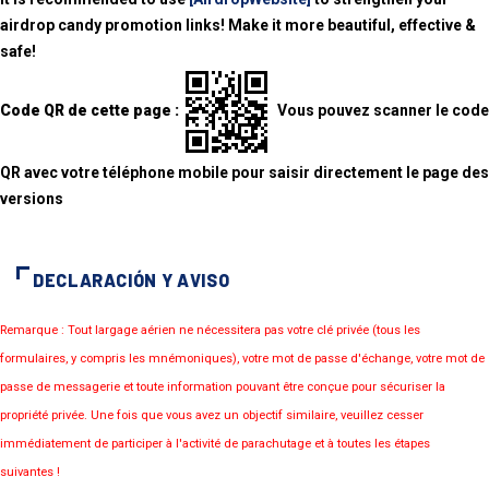
airdrop candy promotion links! Make it more beautiful, effective &
safe!
Code QR de cette page :
Vous pouvez scanner le code
QR avec votre téléphone mobile pour saisir directement le page des
versions
DECLARACIÓN Y AVISO
Remarque : Tout largage aérien ne nécessitera pas votre clé privée (tous les
formulaires, y compris les mnémoniques), votre mot de passe d'échange, votre mot de
passe de messagerie et toute information pouvant être conçue pour sécuriser la
propriété privée. Une fois que vous avez un objectif similaire, veuillez cesser
immédiatement de participer à l'activité de parachutage et à toutes les étapes
suivantes !