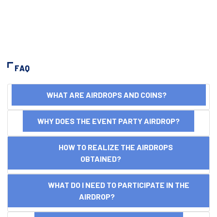
FAQ
WHAT ARE AIRDROPS AND COINS?
WHY DOES THE EVENT PARTY AIRDROP?
HOW TO REALIZE THE AIRDROPS
OBTAINED?
WHAT DO I NEED TO PARTICIPATE IN THE
AIRDROP?