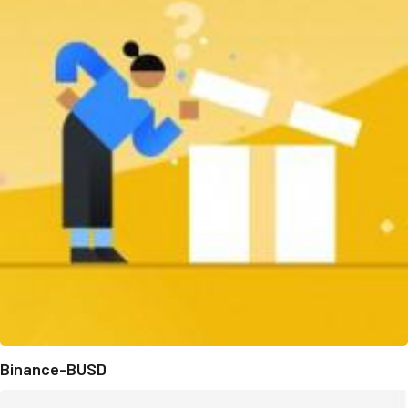
Binance-BUSD