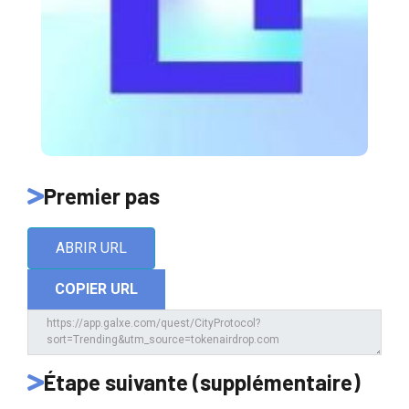
Premier pas
ABRIR URL
COPIER URL
Étape suivante (supplémentaire)