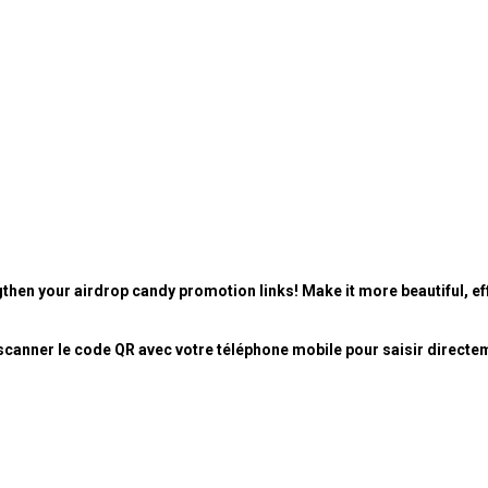
then your airdrop candy promotion links! Make it more beautiful, eff
canner le code QR avec votre téléphone mobile pour saisir directe