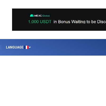
LANGUAGE