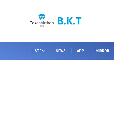
LISTE
NEWS
APP
MIRROR