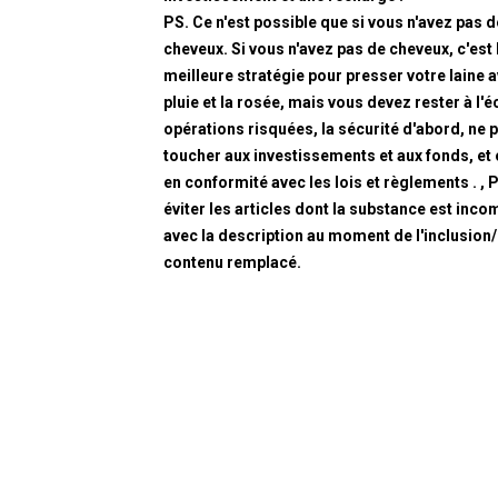
PS. Ce n'est possible que si vous n'avez pas d
cheveux. Si vous n'avez pas de cheveux, c'est 
meilleure stratégie pour presser votre laine a
pluie et la rosée, mais vous devez rester à l'é
opérations risquées, la sécurité d'abord, ne 
toucher aux investissements et aux fonds, et
en conformité avec les lois et règlements . , 
éviter les articles dont la substance est inco
avec la description au moment de l'inclusion
contenu remplacé.