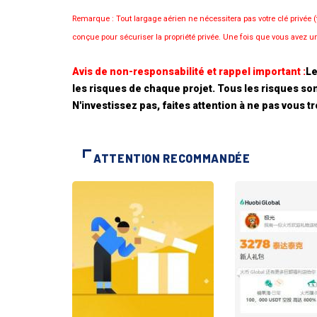
Remarque : Tout largage aérien ne nécessitera pas votre clé privée
conçue pour sécuriser la propriété privée. Une fois que vous avez un 
Avis de non-responsabilité et rappel important :
Le
les risques de chaque projet. Tous les risques son
N'investissez pas, faites attention à ne pas vous t
ATTENTION RECOMMANDÉE