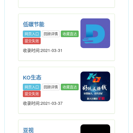
低碳节能
网页入口
回顾详情
收藏直达
提交失效
收录时间:2021-03-31
KO生态
网页入口
回顾详情
收藏直达
提交失效
收录时间:2021-03-37
亚视