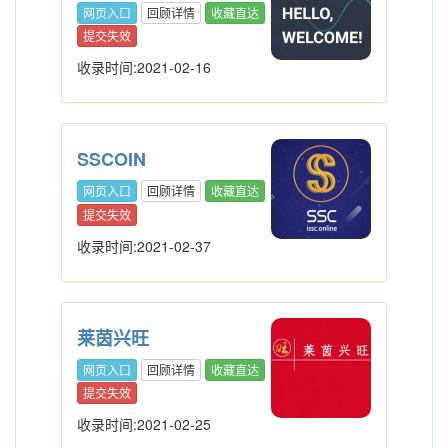
网页入口
回顾详情
收藏直达
提交失效
收录时间:2021-02-16
SSCOIN
网页入口
回顾详情
收藏直达
提交失效
收录时间:2021-02-37
莱茵兴旺
网页入口
回顾详情
收藏直达
提交失效
收录时间:2021-02-25