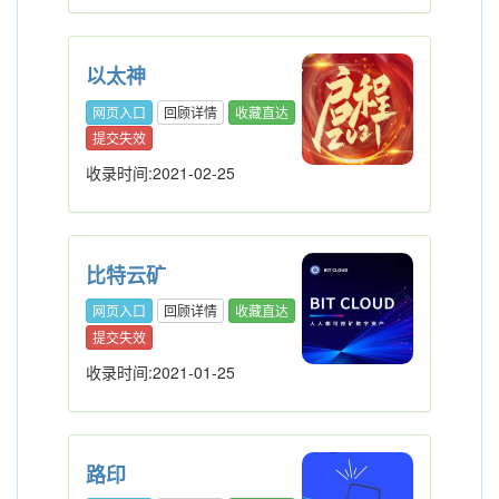
以太神
网页入口
回顾详情
收藏直达
提交失效
收录时间:2021-02-25
比特云矿
网页入口
回顾详情
收藏直达
提交失效
收录时间:2021-01-25
路印