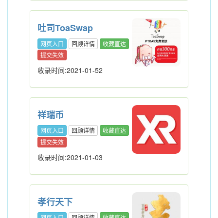
吐司ToaSwap
网页入口
回顾详情
收藏直达
提交失效
收录时间:2021-01-52
祥瑞币
网页入口
回顾详情
收藏直达
提交失效
收录时间:2021-01-03
孝行天下
网页入口
回顾详情
收藏直达