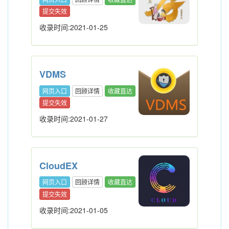
提交失效
收录时间:2021-01-25
VDMS
网页入口
回顾详情
收藏直达
提交失效
收录时间:2021-01-27
CloudEX
网页入口
回顾详情
收藏直达
提交失效
收录时间:2021-01-05