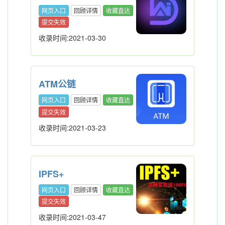
网页入口
回顾详情
收藏直达
提交失效
收录时间:2021-03-30
ATM公链
网页入口
回顾详情
收藏直达
提交失效
收录时间:2021-03-23
IPFS+
网页入口
回顾详情
收藏直达
提交失效
收录时间:2021-03-47