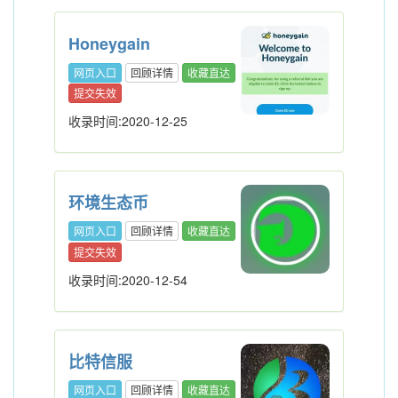
Honeygain
网页入口
回顾详情
收藏直达
提交失效
收录时间:2020-12-25
环境生态币
网页入口
回顾详情
收藏直达
提交失效
收录时间:2020-12-54
比特信服
网页入口
回顾详情
收藏直达