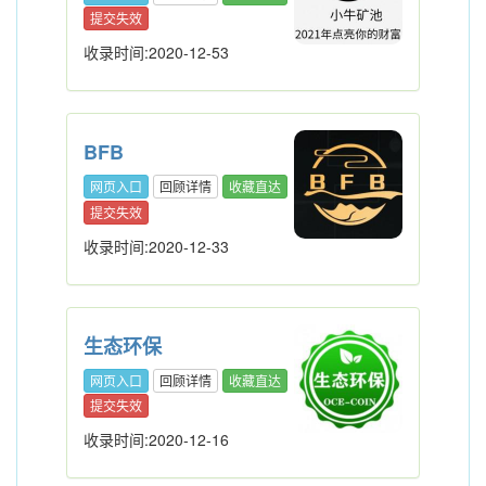
提交失效
收录时间:2020-12-53
BFB
网页入口
回顾详情
收藏直达
提交失效
收录时间:2020-12-33
生态环保
网页入口
回顾详情
收藏直达
提交失效
收录时间:2020-12-16