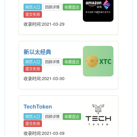
网页入口
回顾详情
收藏直达
提交失效
收录时间:2021-03-29
新以太经典
网页入口
回顾详情
收藏直达
提交失效
收录时间:2021-03-00
TechToken
网页入口
回顾详情
收藏直达
提交失效
收录时间:2021-03-09