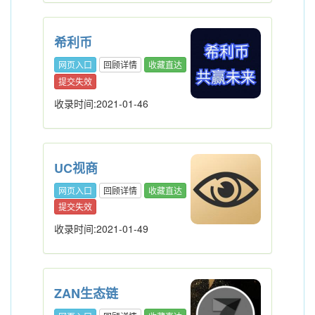
希利币
网页入口
回顾详情
收藏直达
提交失效
收录时间:2021-01-46
UC视商
网页入口
回顾详情
收藏直达
提交失效
收录时间:2021-01-49
ZAN生态链