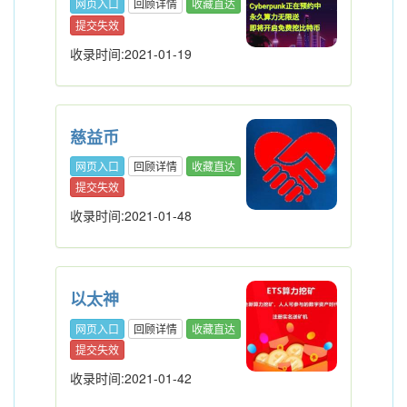
网页入口
回顾详情
收藏直达
提交失效
收录时间:2021-01-19
慈益币
网页入口
回顾详情
收藏直达
提交失效
收录时间:2021-01-48
以太神
网页入口
回顾详情
收藏直达
提交失效
收录时间:2021-01-42