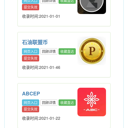
网页入口
回顾详情
收藏直达
提交失效
收录时间:2021-01-01
石油联盟币
网页入口
回顾详情
收藏直达
提交失效
收录时间:2021-01-46
ABCEP
网页入口
回顾详情
收藏直达
提交失效
收录时间:2021-01-22