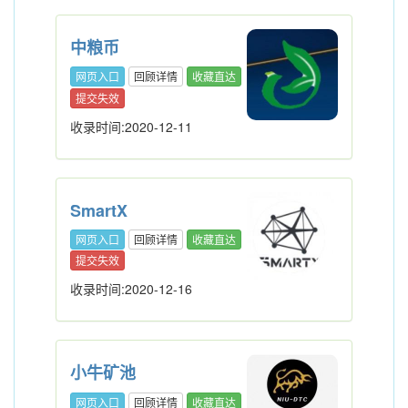
中粮币
网页入口
回顾详情
收藏直达
提交失效
收录时间:2020-12-11
SmartX
网页入口
回顾详情
收藏直达
提交失效
收录时间:2020-12-16
小牛矿池
网页入口
回顾详情
收藏直达