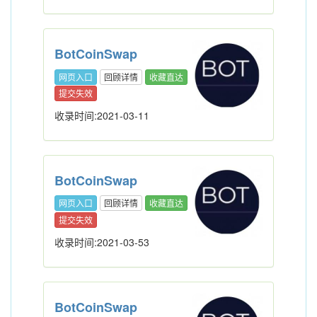
BotCoinSwap
网页入口
回顾详情
收藏直达
提交失效
收录时间:2021-03-11
BotCoinSwap
网页入口
回顾详情
收藏直达
提交失效
收录时间:2021-03-53
BotCoinSwap