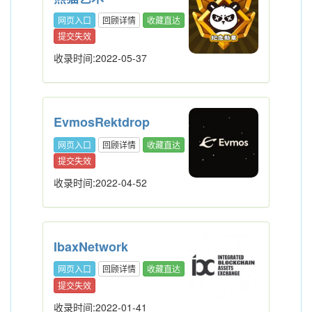
网页入口
回顾详情
收藏直达
提交失效
收录时间:2022-05-37
EvmosRektdrop
网页入口
回顾详情
收藏直达
提交失效
收录时间:2022-04-52
IbaxNetwork
网页入口
回顾详情
收藏直达
提交失效
收录时间:2022-01-41