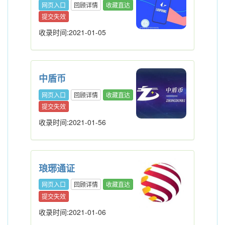
网页入口
回顾详情
收藏直达
提交失效
收录时间:2021-01-05
中盾币
网页入口
回顾详情
收藏直达
提交失效
收录时间:2021-01-56
琅琊通证
网页入口
回顾详情
收藏直达
提交失效
收录时间:2021-01-06