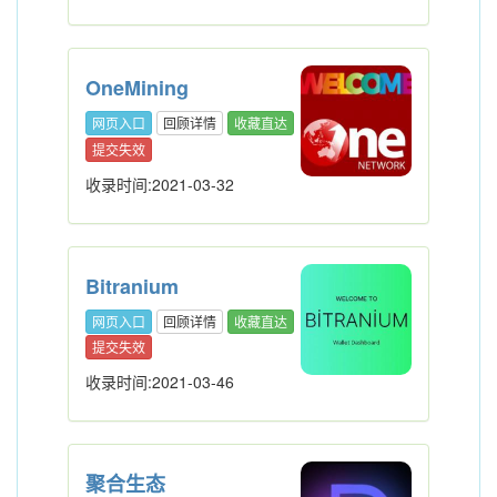
OneMining
网页入口
回顾详情
收藏直达
提交失效
收录时间:2021-03-32
Bitranium
网页入口
回顾详情
收藏直达
提交失效
收录时间:2021-03-46
聚合生态