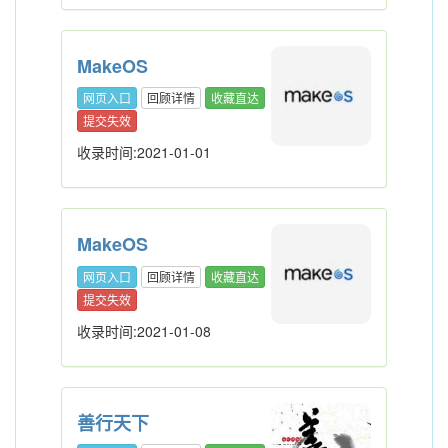
MakeOS
网页入口
回顾详情
收藏直达
提交失效
收录时间:2021-01-01
MakeOS
网页入口
回顾详情
收藏直达
提交失效
收录时间:2021-01-08
善行天下