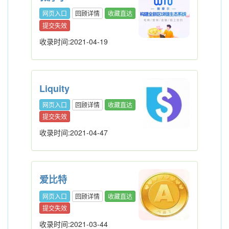
网页入口
回顾详情
收藏直达
提交失效
收录时间:2021-04-19
Liquity
网页入口
回顾详情
收藏直达
提交失效
收录时间:2021-04-47
爱比特
网页入口
回顾详情
收藏直达
提交失效
收录时间:2021-03-44