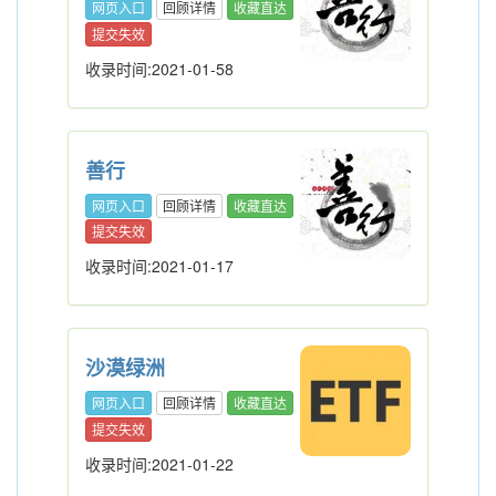
网页入口
回顾详情
收藏直达
提交失效
收录时间:2021-01-58
善行
网页入口
回顾详情
收藏直达
提交失效
收录时间:2021-01-17
沙漠绿洲
网页入口
回顾详情
收藏直达
提交失效
收录时间:2021-01-22