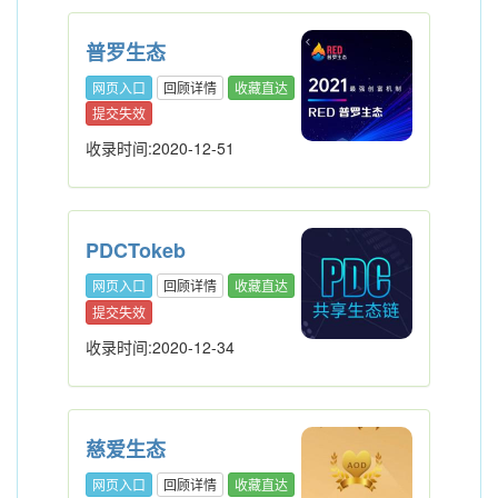
普罗生态
网页入口
回顾详情
收藏直达
提交失效
收录时间:2020-12-51
PDCTokeb
网页入口
回顾详情
收藏直达
提交失效
收录时间:2020-12-34
慈爱生态
网页入口
回顾详情
收藏直达