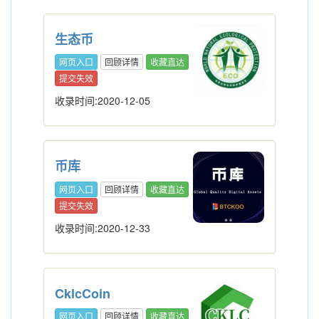
生态币
网页入口
回顾详情
收藏直达
提交失效
收录时间:2020-12-05
币库
网页入口
回顾详情
收藏直达
提交失效
收录时间:2020-12-33
CklcCoin
网页入口
回顾详情
收藏直达