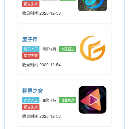
提交失效
收录时间:2020-12-58
麦子币
网页入口
回顾详情
收藏直达
提交失效
收录时间:2020-12-54
视界之窗
网页入口
回顾详情
收藏直达
提交失效
收录时间:2020-12-58