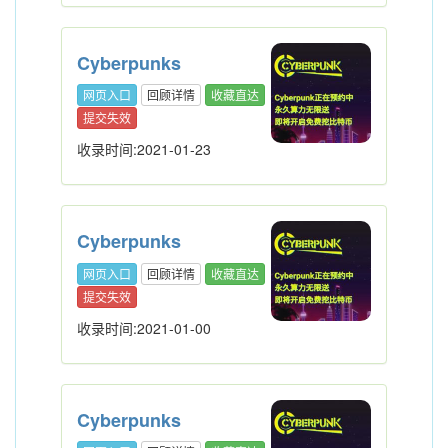
Cyberpunks
网页入口
回顾详情
收藏直达
提交失效
收录时间:2021-01-23
Cyberpunks
网页入口
回顾详情
收藏直达
提交失效
收录时间:2021-01-00
Cyberpunks