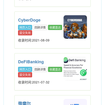
CyberDoge
网页入口
回顾详情
收藏直达
提交失效
收录时间:2021-08-09
DeFiBanking
网页入口
回顾详情
收藏直达
提交失效
收录时间:2021-07-32
微摩尔