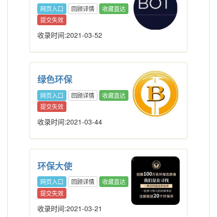
网页入口
回顾详情
收藏直达
提交失效
收录时间:2021-03-52
绿色环保
网页入口
回顾详情
收藏直达
提交失效
收录时间:2021-03-44
环保大使
网页入口
回顾详情
收藏直达
提交失效
收录时间:2021-03-21