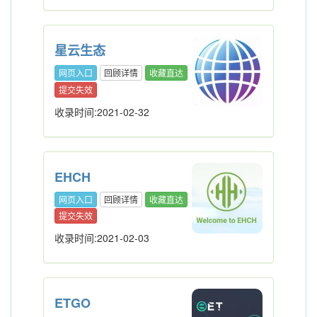
星云生态
网页入口
回顾详情
收藏直达
提交失效
收录时间:2021-02-32
EHCH
网页入口
回顾详情
收藏直达
提交失效
收录时间:2021-02-03
ETGO