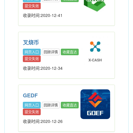
提交失效
收录时间:2020-12-41
叉烧币
网页入口
回顾详情
收藏直达
提交失效
收录时间:2020-12-34
GEDF
网页入口
回顾详情
收藏直达
提交失效
收录时间:2020-12-26