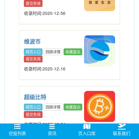
提交失效
收录时间:2020-12-56
维波币
网页入口
回顾详情
收藏直达
提交失效
收录时间:2020-12-16
超级比特
网页入口
回顾详情
收藏直达
提交失效
收录时间:2020-12-24
空投列表
资讯
页入口库
联系我们