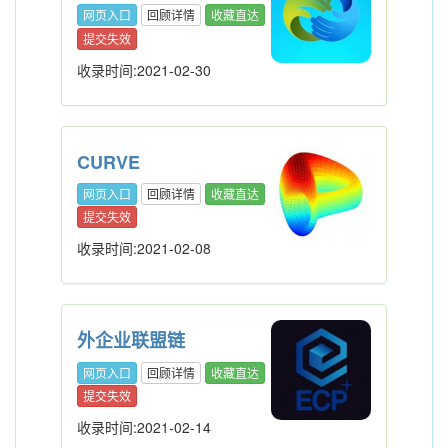
网页入口
回顾详情
收藏直达
提交失效
收录时间:2021-02-30
CURVE
网页入口
回顾详情
收藏直达
提交失效
收录时间:2021-02-08
外企业联盟链
网页入口
回顾详情
收藏直达
提交失效
收录时间:2021-02-14