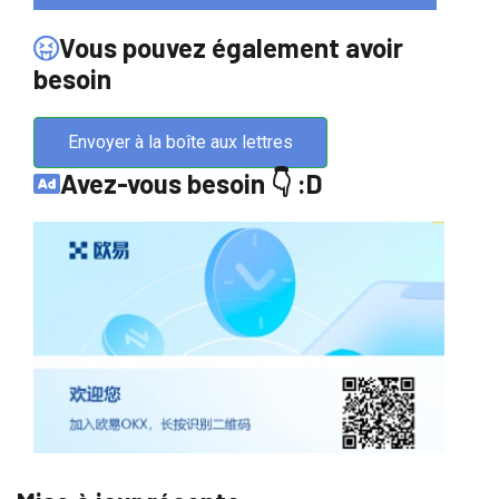
Vous pouvez également avoir
besoin
Envoyer à la boîte aux lettres
Avez-vous besoin 👇 :D