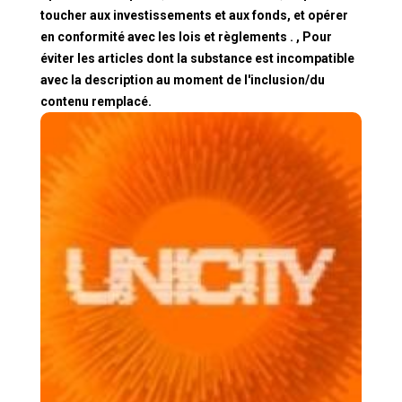
toucher aux investissements et aux fonds, et opérer
en conformité avec les lois et règlements . , Pour
éviter les articles dont la substance est incompatible
avec la description au moment de l'inclusion/du
contenu remplacé.