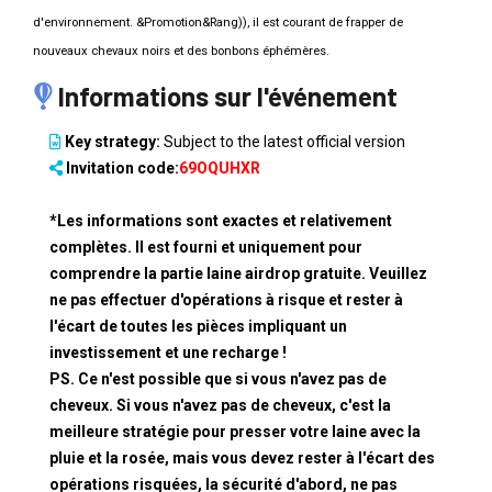
d'environnement. &Promotion&Rang)), il est courant de frapper de
nouveaux chevaux noirs et des bonbons éphémères.
Informations sur l'événement
Key strategy:
Subject to the latest official version
Invitation code:
69OQUHXR
*Les informations sont exactes et relativement
complètes. Il est fourni et uniquement pour
comprendre la partie laine airdrop gratuite. Veuillez
ne pas effectuer d'opérations à risque et rester à
l'écart de toutes les pièces impliquant un
investissement et une recharge !
PS. Ce n'est possible que si vous n'avez pas de
cheveux. Si vous n'avez pas de cheveux, c'est la
meilleure stratégie pour presser votre laine avec la
pluie et la rosée, mais vous devez rester à l'écart des
opérations risquées, la sécurité d'abord, ne pas