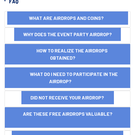
FAQ
WHAT ARE AIRDROPS AND COINS?
WHY DOES THE EVENT PARTY AIRDROP?
HOW TO REALIZE THE AIRDROPS
OBTAINED?
WHAT DO I NEED TO PARTICIPATE IN THE
AIRDROP?
DID NOT RECEIVE YOUR AIRDROP?
ARE THESE FREE AIRDROPS VALUABLE?