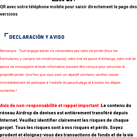
QR avec votre téléphone mobile pour saisir directement le page des
versions
DECLARACIÓN Y AVISO
Remarque : Tout largage aérien ne nécessitera pas votre clé privée (tous les
formulaires, y compris les mnémoniques), votre mot de passe d'échange, votre mot de
passe de messagerie et toute information pouvant être conçue pour sécuriser la
propriété privée. Une fois que vous avez un objectif similaire, veuillez cesser
immédiatement de participer à l'activité de parachutage et à toutes les étapes
suivantes !
Avis de non-responsabilité et rappel important :
Le contenu du
réseau Airdrop de devises est entièrement transféré depuis
Internet. Veuillez identifier clairement les risques de chaque
projet. Tous les risques sont à vos risques et périls. Soyez
prudent et éloignez-vous des transactions de fonds et de la vie