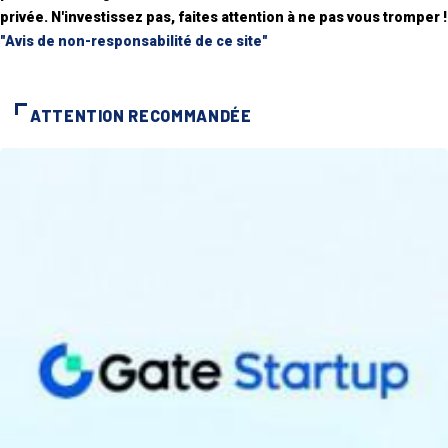
privée. N'investissez pas, faites attention à ne pas vous tromper !
"Avis de non-responsabilité de ce site"
ATTENTION RECOMMANDÉE