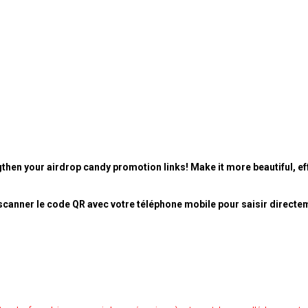
then your airdrop candy promotion links! Make it more beautiful, eff
canner le code QR avec votre téléphone mobile pour saisir directe