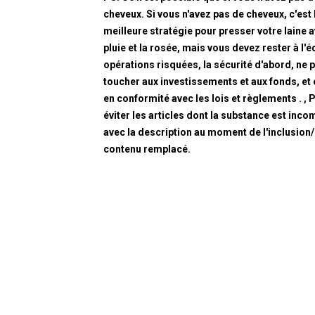
cheveux. Si vous n'avez pas de cheveux, c'est 
meilleure stratégie pour presser votre laine a
pluie et la rosée, mais vous devez rester à l'é
opérations risquées, la sécurité d'abord, ne 
toucher aux investissements et aux fonds, et
en conformité avec les lois et règlements . , 
éviter les articles dont la substance est inco
avec la description au moment de l'inclusion
contenu remplacé.