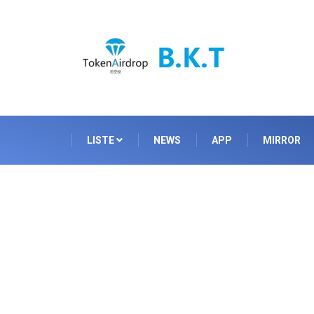
LISTE
NEWS
APP
MIRROR