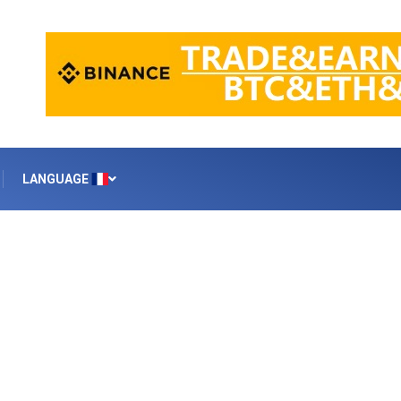
LANGUAGE