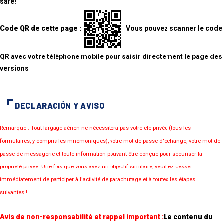
safe!
Code QR de cette page :
Vous pouvez scanner le code
QR avec votre téléphone mobile pour saisir directement le page des
versions
DECLARACIÓN Y AVISO
Remarque : Tout largage aérien ne nécessitera pas votre clé privée (tous les
formulaires, y compris les mnémoniques), votre mot de passe d'échange, votre mot de
passe de messagerie et toute information pouvant être conçue pour sécuriser la
propriété privée. Une fois que vous avez un objectif similaire, veuillez cesser
immédiatement de participer à l'activité de parachutage et à toutes les étapes
suivantes !
Avis de non-responsabilité et rappel important :
Le contenu du