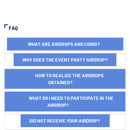
FAQ
WHAT ARE AIRDROPS AND COINS?
WHY DOES THE EVENT PARTY AIRDROP?
HOW TO REALIZE THE AIRDROPS
OBTAINED?
WHAT DO I NEED TO PARTICIPATE IN THE
AIRDROP?
DID NOT RECEIVE YOUR AIRDROP?