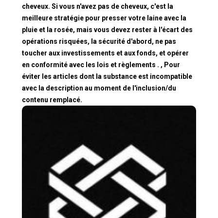
cheveux. Si vous n'avez pas de cheveux, c'est la
meilleure stratégie pour presser votre laine avec la
pluie et la rosée, mais vous devez rester à l'écart des
opérations risquées, la sécurité d'abord, ne pas
toucher aux investissements et aux fonds, et opérer
en conformité avec les lois et règlements . , Pour
éviter les articles dont la substance est incompatible
avec la description au moment de l'inclusion/du
contenu remplacé.