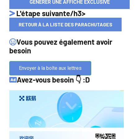
GÉNÉRER UNE AFFICHE EXCLUSIVE
L'étape suivante/h3>
RETOUR À LA LISTE DES PARACHUTAGES
Vous pouvez également avoir
besoin
Envoyer à la boîte aux lettres
Avez-vous besoin 👇 :D