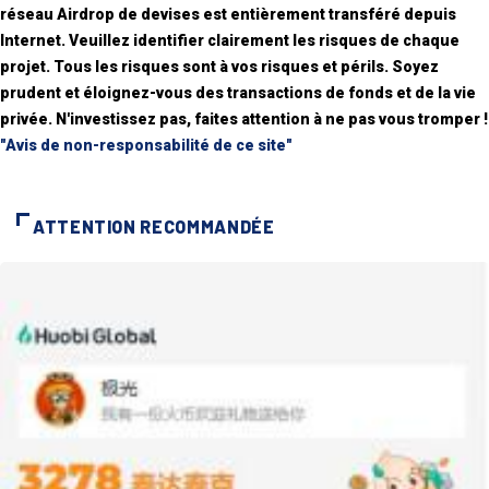
réseau Airdrop de devises est entièrement transféré depuis
Internet. Veuillez identifier clairement les risques de chaque
projet. Tous les risques sont à vos risques et périls. Soyez
prudent et éloignez-vous des transactions de fonds et de la vie
privée. N'investissez pas, faites attention à ne pas vous tromper !
"Avis de non-responsabilité de ce site"
ATTENTION RECOMMANDÉE