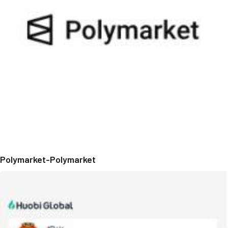
Polymarket-Polymarket