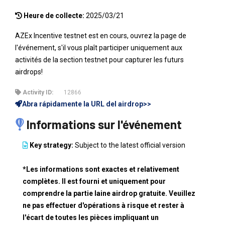
Heure de collecte:
2025/03/21
AZEx Incentive testnet est en cours, ouvrez la page de
l'événement, s'il vous plaît participer uniquement aux
activités de la section testnet pour capturer les futurs
airdrops!
Activity ID:
12866
Abra rápidamente la URL del airdrop>>
Informations sur l'événement
Key strategy:
Subject to the latest official version
*Les informations sont exactes et relativement
complètes. Il est fourni et uniquement pour
comprendre la partie laine airdrop gratuite. Veuillez
ne pas effectuer d'opérations à risque et rester à
l'écart de toutes les pièces impliquant un