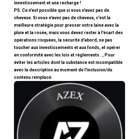
investissement et une recharge !
PS. Ce n'est possible que si vous n'avez pas de
cheveux. Si vous n'avez pas de cheveux, c'est la
meilleure stratégie pour presser votre laine avec la
pluie et la rosée, mais vous devez rester à l'écart des
opérations risquées, la sécurité d'abord, ne pas
toucher aux investissements et aux fonds, et opérer
en conformité avec les lois et règlements . , Pour
éviter les articles dont la substance est incompatible
avec la description au moment de l'inclusion/du
contenu remplacé.