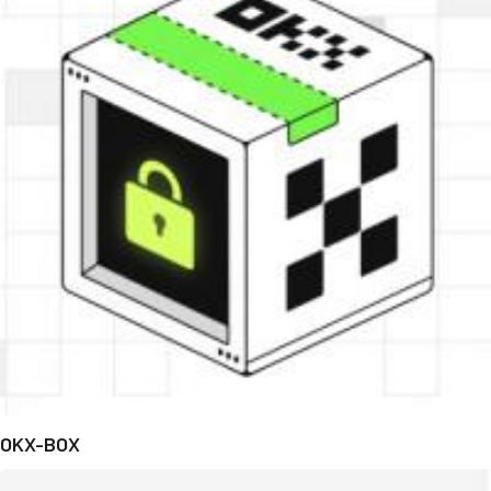
OKX-BOX