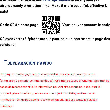
airdrop candy promotion links! Make it more beautiful, effective &
safe!
Code QR de cette page :
Vous pouvez scanner le code
QR avec votre téléphone mobile pour saisir directement le page des
versions
DECLARACIÓN Y AVISO
Remarque : Tout largage aérien ne nécessitera pas votre clé privée (tous les
formulaires, y compris les mnémoniques), votre mot de passe d'échange, votre mot de
passe de messagerie et toute information pouvant être conçue pour sécuriser la
propriété privée. Une fois que vous avez un objectif similaire, veuillez cesser
immédiatement de participer à l'activité de parachutage et à toutes les étapes
suivantes !