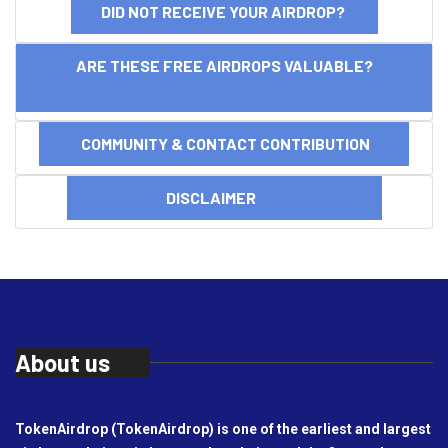
DID NOT RECEIVE YOUR AIRDROP?
ARE THESE FREE AIRDROPS VALUABLE?
COMMUNITY & CONTACT CONTRIBUTION
DISCLAIMER
About us
TokenAirdrop (TokenAirdrop) is one of the earliest and largest