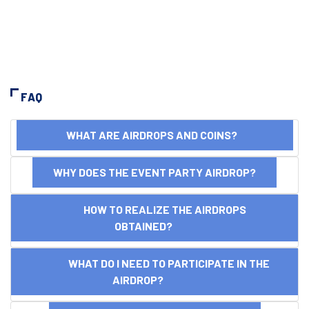
FAQ
WHAT ARE AIRDROPS AND COINS?
WHY DOES THE EVENT PARTY AIRDROP?
HOW TO REALIZE THE AIRDROPS
OBTAINED?
WHAT DO I NEED TO PARTICIPATE IN THE
AIRDROP?