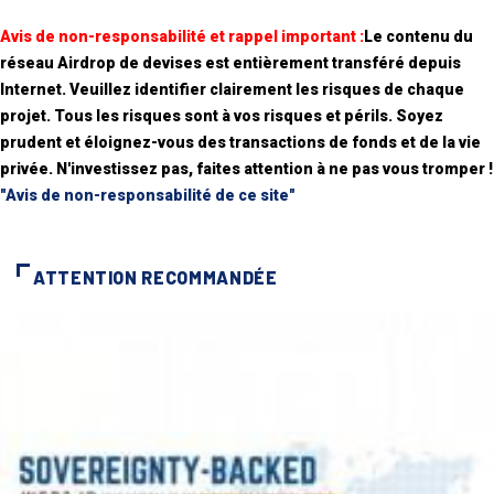
Avis de non-responsabilité et rappel important :
Le contenu du
réseau Airdrop de devises est entièrement transféré depuis
Internet. Veuillez identifier clairement les risques de chaque
projet. Tous les risques sont à vos risques et périls. Soyez
prudent et éloignez-vous des transactions de fonds et de la vie
privée. N'investissez pas, faites attention à ne pas vous tromper !
"Avis de non-responsabilité de ce site"
ATTENTION RECOMMANDÉE