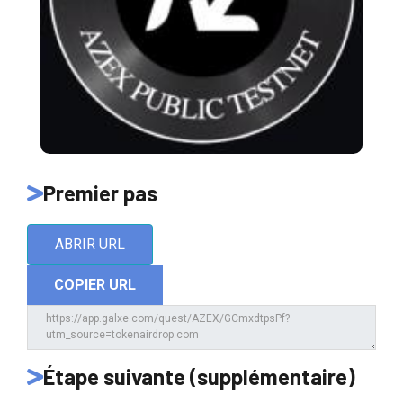
Premier pas
ABRIR URL
COPIER URL
Étape suivante (supplémentaire)