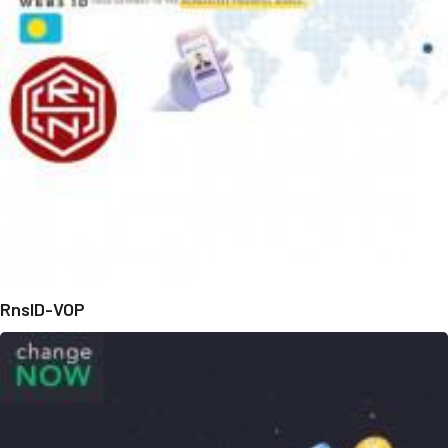
RnsID-VOP