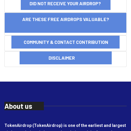
DID NOT RECEIVE YOUR AIRDROP?
ARE THESE FREE AIRDROPS VALUABLE?
COMMUNITY & CONTACT CONTRIBUTION
DISCLAIMER
About us
TokenAirdrop (TokenAirdrop) is one of the earliest and largest