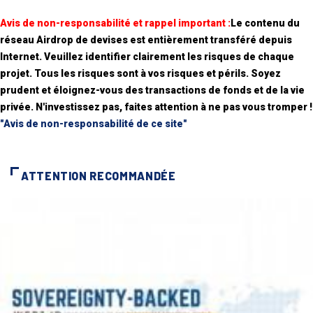
Avis de non-responsabilité et rappel important :
Le contenu du
réseau Airdrop de devises est entièrement transféré depuis
Internet. Veuillez identifier clairement les risques de chaque
projet. Tous les risques sont à vos risques et périls. Soyez
prudent et éloignez-vous des transactions de fonds et de la vie
privée. N'investissez pas, faites attention à ne pas vous tromper !
"Avis de non-responsabilité de ce site"
ATTENTION RECOMMANDÉE