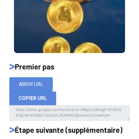
Premier pas
ABRIR URL
COPIER URL
Étape suivante (supplémentaire)