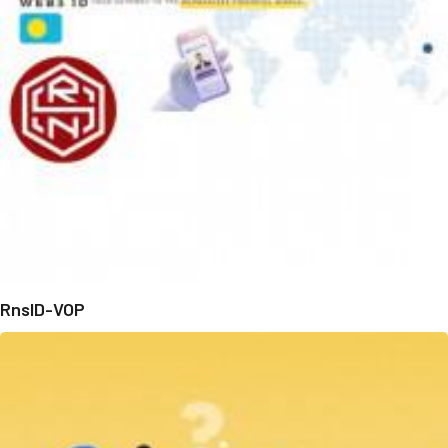
RnsID-VOP