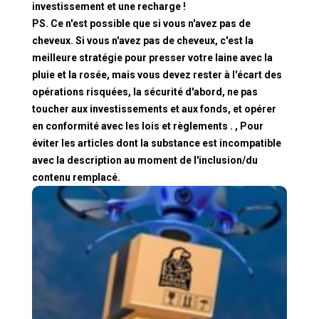
investissement et une recharge !
PS. Ce n'est possible que si vous n'avez pas de
cheveux. Si vous n'avez pas de cheveux, c'est la
meilleure stratégie pour presser votre laine avec la
pluie et la rosée, mais vous devez rester à l'écart des
opérations risquées, la sécurité d'abord, ne pas
toucher aux investissements et aux fonds, et opérer
en conformité avec les lois et règlements . , Pour
éviter les articles dont la substance est incompatible
avec la description au moment de l'inclusion/du
contenu remplacé.