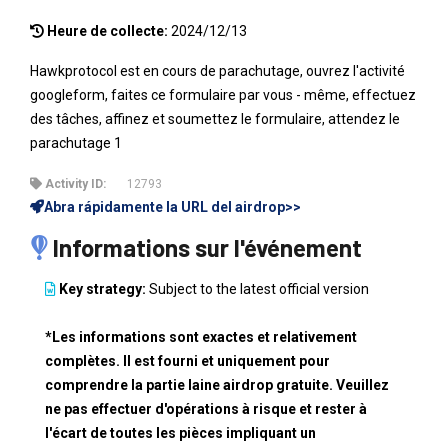
Heure de collecte:
2024/12/13
Hawkprotocol est en cours de parachutage, ouvrez l'activité
googleform, faites ce formulaire par vous - même, effectuez
des tâches, affinez et soumettez le formulaire, attendez le
parachutage 1
Activity ID:
12793
Abra rápidamente la URL del airdrop>>
Informations sur l'événement
Key strategy:
Subject to the latest official version
*Les informations sont exactes et relativement
complètes. Il est fourni et uniquement pour
comprendre la partie laine airdrop gratuite. Veuillez
ne pas effectuer d'opérations à risque et rester à
l'écart de toutes les pièces impliquant un