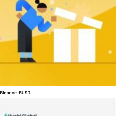
Binance-BUSD