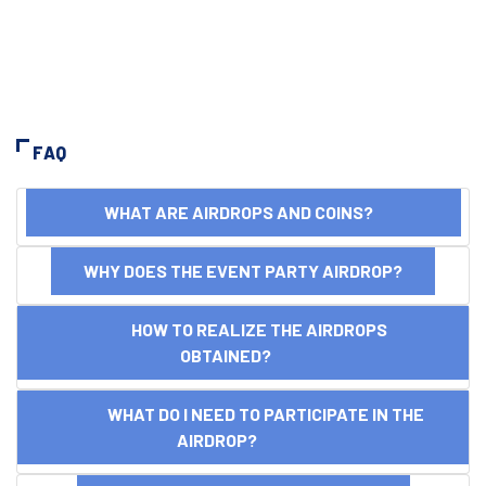
FAQ
WHAT ARE AIRDROPS AND COINS?
WHY DOES THE EVENT PARTY AIRDROP?
HOW TO REALIZE THE AIRDROPS
OBTAINED?
WHAT DO I NEED TO PARTICIPATE IN THE
AIRDROP?