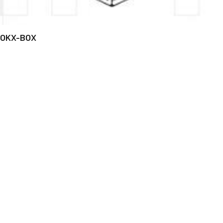
OKX-BOX