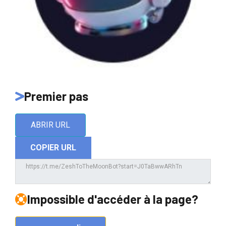
Premier pas
ABRIR URL
COPIER URL
Impossible d'accéder à la page?