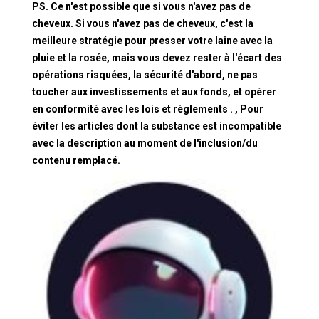
PS. Ce n'est possible que si vous n'avez pas de
cheveux. Si vous n'avez pas de cheveux, c'est la
meilleure stratégie pour presser votre laine avec la
pluie et la rosée, mais vous devez rester à l'écart des
opérations risquées, la sécurité d'abord, ne pas
toucher aux investissements et aux fonds, et opérer
en conformité avec les lois et règlements . , Pour
éviter les articles dont la substance est incompatible
avec la description au moment de l'inclusion/du
contenu remplacé.