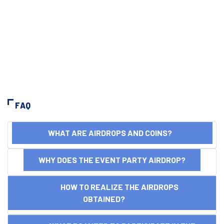
FAQ
WHAT ARE AIRDROPS AND COINS?
WHY DOES THE EVENT PARTY AIRDROP?
HOW TO REALIZE THE AIRDROPS
OBTAINED?