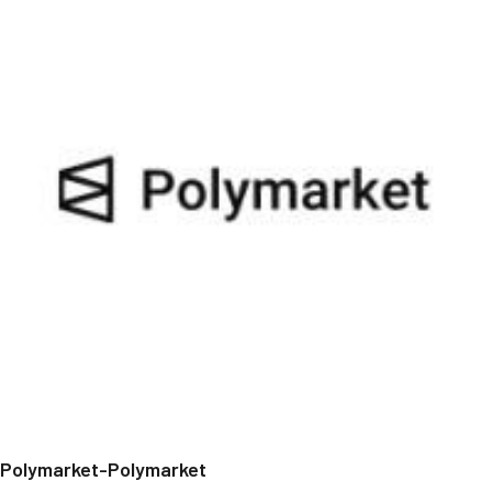
Polymarket-Polymarket