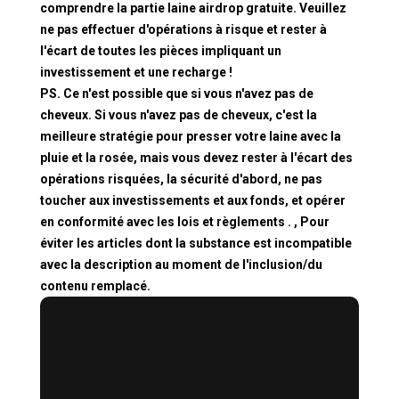
comprendre la partie laine airdrop gratuite. Veuillez
ne pas effectuer d'opérations à risque et rester à
l'écart de toutes les pièces impliquant un
investissement et une recharge !
PS. Ce n'est possible que si vous n'avez pas de
cheveux. Si vous n'avez pas de cheveux, c'est la
meilleure stratégie pour presser votre laine avec la
pluie et la rosée, mais vous devez rester à l'écart des
opérations risquées, la sécurité d'abord, ne pas
toucher aux investissements et aux fonds, et opérer
en conformité avec les lois et règlements . , Pour
éviter les articles dont la substance est incompatible
avec la description au moment de l'inclusion/du
contenu remplacé.