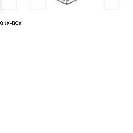
OKX-BOX