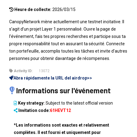
Heure de collecte:
2026/03/15
CanopyNetwork mène actuellement une testnet incitative. Il
s’agit d’un projet Layer 1 personnalisé. Ouvre la page de
l’événement, fais tes propres recherches et participe sous ta
propre responsabilité tout en assurant ta sécurité. Connecte
ton portefeuille, accomplis toutes les tâches et invite d’autres
personnes pour obtenir davantage de récompenses.
Activity ID:
13072
Abra rápidamente la URL del airdrop>>
Informations sur l'événement
Key strategy:
Subject to the latest official version
Invitation code:
61HEVT12
*Les informations sont exactes et relativement
complètes. Il est fourni et uniquement pour