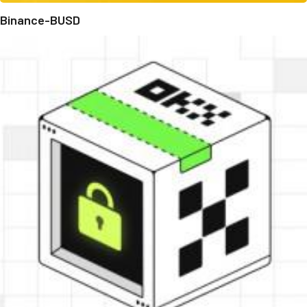
Binance-BUSD