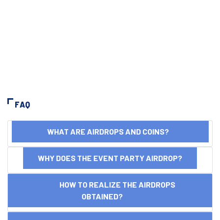
FAQ
WHAT ARE AIRDROPS AND COINS?
WHY DOES THE EVENT PARTY AIRDROP?
HOW TO REALIZE THE AIRDROPS
OBTAINED?