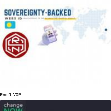
RnsID-VOP