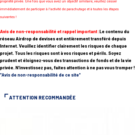
propriété privée. Une fois que vous avez un objectif similaire, veuillez cesser
immédiatement de participer à l'activité de parachutage et à toutes les étapes
suivantes !
Avis de non-responsabilité et rappel important :
Le contenu du
réseau Airdrop de devises est entièrement transféré depuis
Internet. Veuillez identifier clairement les risques de chaque
projet. Tous les risques sont à vos risques et périls. Soyez
prudent et éloignez-vous des transactions de fonds et de la vie
privée. N'investissez pas, faites attention à ne pas vous tromper !
"Avis de non-responsabilité de ce site"
ATTENTION RECOMMANDÉE