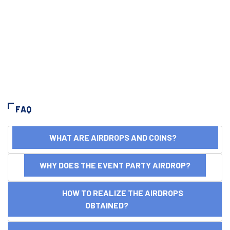
FAQ
WHAT ARE AIRDROPS AND COINS?
WHY DOES THE EVENT PARTY AIRDROP?
HOW TO REALIZE THE AIRDROPS
OBTAINED?