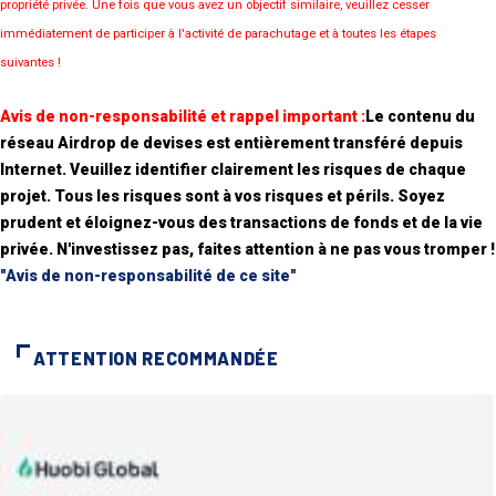
propriété privée. Une fois que vous avez un objectif similaire, veuillez cesser
immédiatement de participer à l'activité de parachutage et à toutes les étapes
suivantes !
Avis de non-responsabilité et rappel important :
Le contenu du
réseau Airdrop de devises est entièrement transféré depuis
Internet. Veuillez identifier clairement les risques de chaque
projet. Tous les risques sont à vos risques et périls. Soyez
prudent et éloignez-vous des transactions de fonds et de la vie
privée. N'investissez pas, faites attention à ne pas vous tromper !
"Avis de non-responsabilité de ce site"
ATTENTION RECOMMANDÉE