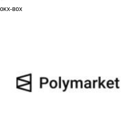
OKX-BOX