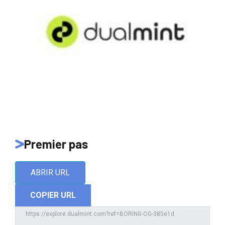
Premier pas
ABRIR URL
COPIER URL