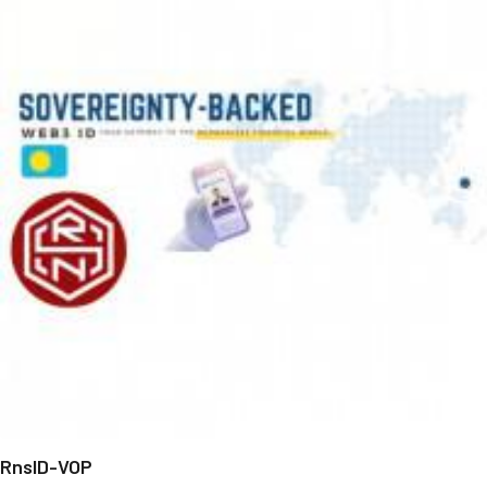
RnsID-VOP