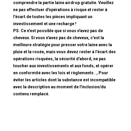
comprendre la partie laine airdrop gratuite. Veuillez
ne pas effectuer d'opérations à risque et rester à
l'écart de toutes les pièces impliquant un
investissement et une recharge !
PS. Ce n'est possible que si vous n'avez pas de
cheveux. Si vous n'avez pas de cheveux, c'est la
meilleure stratégie pour presser votre laine avec la
pluie et la rosée, mais vous devez rester à l'écart des
opérations risquées, la sécurité d'abord, ne pas
toucher aux investissements et aux fonds, et opérer
en conformité avec les lois et règlements . , Pour
éviter les articles dont la substance est incompatible
avec la description au moment de l'inclusion/du
contenu remplacé.