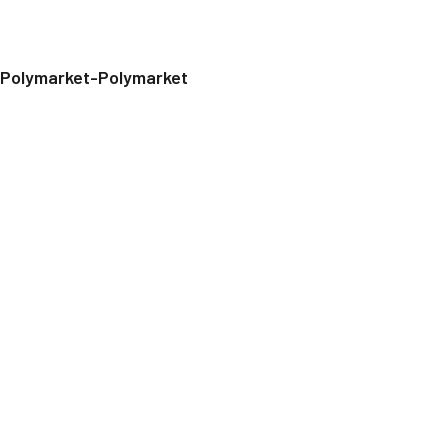
Polymarket-Polymarket