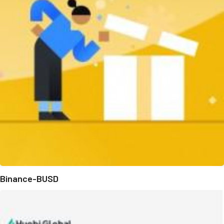
Binance-BUSD