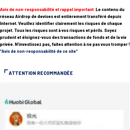
Avis de non-responsabilité et rappel important :
Le contenu du
réseau Airdrop de devises est entièrement transféré depuis
Internet. Veuillez identifier clairement les risques de chaque
projet. Tous les risques sont à vos risques et périls. Soyez
prudent et éloignez-vous des transactions de fonds et de la vie
privée. N'investissez pas, faites attention à ne pas vous tromper !
"Avis de non-responsabilité de ce site"
ATTENTION RECOMMANDÉE