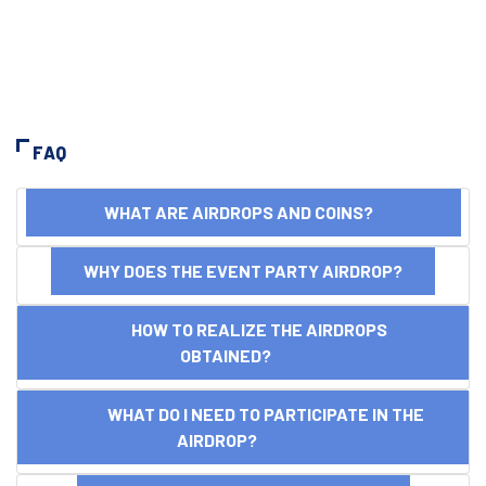
FAQ
WHAT ARE AIRDROPS AND COINS?
WHY DOES THE EVENT PARTY AIRDROP?
HOW TO REALIZE THE AIRDROPS
OBTAINED?
WHAT DO I NEED TO PARTICIPATE IN THE
AIRDROP?