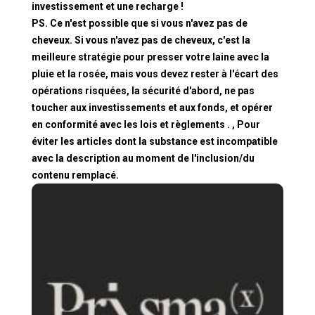
investissement et une recharge !
PS. Ce n'est possible que si vous n'avez pas de
cheveux. Si vous n'avez pas de cheveux, c'est la
meilleure stratégie pour presser votre laine avec la
pluie et la rosée, mais vous devez rester à l'écart des
opérations risquées, la sécurité d'abord, ne pas
toucher aux investissements et aux fonds, et opérer
en conformité avec les lois et règlements . , Pour
éviter les articles dont la substance est incompatible
avec la description au moment de l'inclusion/du
contenu remplacé.