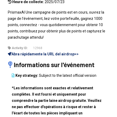
Heure de collecte:
2025/07/23
PrismaxAI Une campagne de points est en cours, ouvrez la
page de l'événement, liez votre portefeuille, gagnez 1000
points, connectez - vous quotidiennement pour obtenir 10
points, contribuez pour obtenir plus de points et capturez le
parachutage attendu!
Activity ID:
12968
Abra rápidamente la URL del airdrop>>
Informations sur l'événement
Key strategy:
Subject to the latest official version
*Les informations sont exactes et relativement
complètes. Il est fourni et uniquement pour
comprendre la partie laine airdrop gratuite. Veuillez
ne pas effectuer d'opérations à risque et rester à
l'écart de toutes les pièces impliquant un