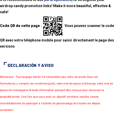
airdrop candy promotion links! Make it more beautiful, effective &
safe!
Code QR de cette page :
Vous pouvez scanner le code
QR avec votre téléphone mobile pour saisir directement le page des
versions
DECLARACIÓN Y AVISO
Remarque : Tout largage aérien ne nécessitera pas votre clé privée (tous les
formulaires, y compris les mnémoniques), votre mot de passe d'échange, votre mot de
passe de messagerie et toute information pouvant être conçue pour sécuriser la
propriété privée. Une fois que vous avez un objectif similaire, veuillez cesser
immédiatement de participer à l'activité de parachutage et à toutes les étapes
suivantes !