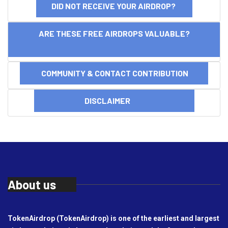
DID NOT RECEIVE YOUR AIRDROP?
ARE THESE FREE AIRDROPS VALUABLE?
COMMUNITY & CONTACT CONTRIBUTION
DISCLAIMER
About us
TokenAirdrop (TokenAirdrop) is one of the earliest and largest